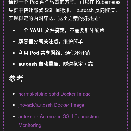
通过一个 Pod 两个容器的方式，可以在 Kubernetes
集群中快速部署 SSH 跳板机 + autossh 反向隧道，
实现稳定的内网穿透。这个方案的好处是：
一个 YAML 文件搞定
，不需要额外配置
双容器分离关注点
，维护简单
利用 Pod 共享网络
，通信零开销
autossh 自动重连
，隧道稳定可靠
参考
hermsi/alpine-sshd Docker Image
jnovack/autossh Docker Image
autossh - Automatic SSH Connection
Monitoring