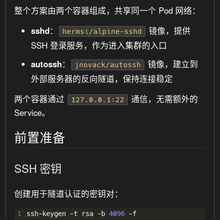
整个方案由两个容器组成，共享同一个 Pod 网络：
sshd
：
镜像，提供
hermsi/alpine-sshd
SSH 登录服务，作为进入集群的入口
autossh
：
镜像，建立到
jnovack/autossh
外部服务器的反向隧道，保持连接稳定
两个容器通过
通信，无需额外的
127.0.0.1:22
Service。
前置准备
SSH 密钥
创建用于隧道认证的密钥对：
1
ssh-keygen -t rsa -b 
4096
 -f 