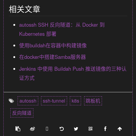
相关文章
autossh SSH 反向隧道：从 Docker 到
Kubernetes 部署
使用buildah在容器中构建镜像
在docker中搭建Samba服务器
Jenkins 中使用 Buildah Push 推送镜像的三种认
证方式
autossh
ssh-tunnel
k8s
跳板机
反向隧道