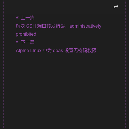
上一篇
解决 SSH 端口转发错误：administratively
prohibited
下一篇
Alpine Linux 中为 doas 设置无密码权限