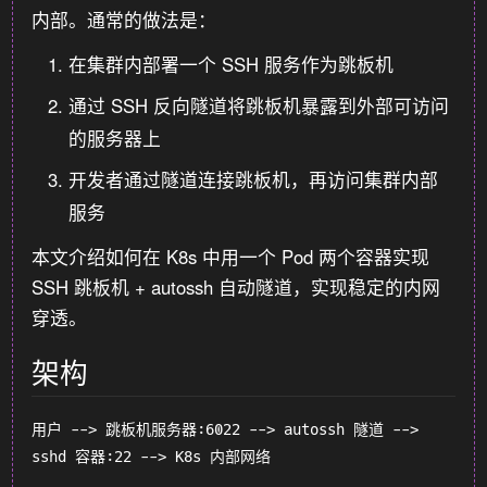
内部。通常的做法是：
在集群内部署一个 SSH 服务作为跳板机
通过 SSH 反向隧道将跳板机暴露到外部可访问
的服务器上
开发者通过隧道连接跳板机，再访问集群内部
服务
本文介绍如何在 K8s 中用一个 Pod 两个容器实现
SSH 跳板机 + autossh 自动隧道，实现稳定的内网
穿透。
架构
用户 --> 跳板机服务器:6022 --> autossh 隧道 --> 