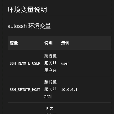
环境变量说明
autossh 环境变量
变量
说明
示例
跳板机
服务器
SSH_REMOTE_USER
user
用户名
跳板机
服务器
SSH_REMOTE_HOST
10.0.0.1
地址
为
-R