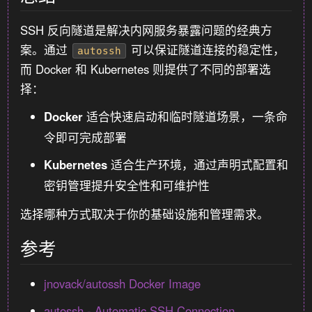
SSH 反向隧道是解决内网服务暴露问题的经典方
案。通过
可以保证隧道连接的稳定性，
autossh
而 Docker 和 Kubernetes 则提供了不同的部署选
择：
Docker
适合快速启动和临时隧道场景，一条命
令即可完成部署
Kubernetes
适合生产环境，通过声明式配置和
密钥管理提升安全性和可维护性
选择哪种方式取决于你的基础设施和管理需求。
参考
jnovack/autossh Docker Image
autossh - Automatic SSH Connection