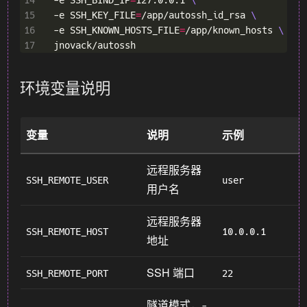
15
  -e SSH_KEY_FILE
=
/app/autossh_id_rsa 
16
  -e SSH_KNOWN_HOSTS_FILE
=
/app/known_hosts 
17
环境变量说明
变量
说明
示例
远程服务器
SSH_REMOTE_USER
user
用户名
远程服务器
SSH_REMOTE_HOST
10.0.0.1
地址
SSH 端口
SSH_REMOTE_PORT
22
隧道模式，
-