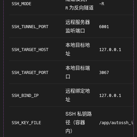
SSH_MODE
-R
为反向隧道
R
远程服务器
SSH_TUNNEL_PORT
6001
监听端口
本地目标地
SSH_TARGET_HOST
127.0.0.1
址
本地目标端
SSH_TARGET_PORT
3067
口
远程绑定地
SSH_BIND_IP
127.0.0.1
址
SSH 私钥路
径（容器
SSH_KEY_FILE
/app/autossh_id
内）