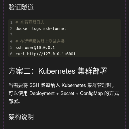
验证隧道
1
# 查看容器日志
2
3
4
# 在远程服务器上测试连接
5
6
方案二：Kubernetes 集群部署
当需要将 SSH 隧道纳入 Kubernetes 集群管理时，
可以使用 Deployment + Secret + ConfigMap 的方式
部署。
架构说明