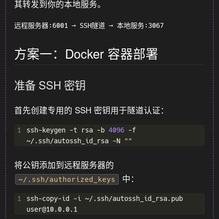
其转发到你的本地服务。
方案一：Docker 容器部署
准备 SSH 密钥
首先创建专用的 SSH 密钥用于隧道认证：
1
ssh-keygen -t rsa -b 
4096
 -f 
~/.ssh/autossh_id_rsa -N 
""
将公钥添加到远程服务器的
中：
~/.ssh/authorized_keys
1
ssh-copy-id -i ~/.ssh/autossh_id_rsa.pub 