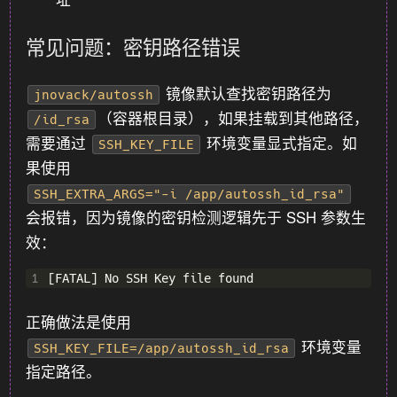
常见问题：密钥路径错误
镜像默认查找密钥路径为
jnovack/autossh
（容器根目录），如果挂载到其他路径，
/id_rsa
需要通过
环境变量显式指定。如
SSH_KEY_FILE
果使用
SSH_EXTRA_ARGS="-i /app/autossh_id_rsa"
会报错，因为镜像的密钥检测逻辑先于 SSH 参数生
效：
1
正确做法是使用
环境变量
SSH_KEY_FILE=/app/autossh_id_rsa
指定路径。