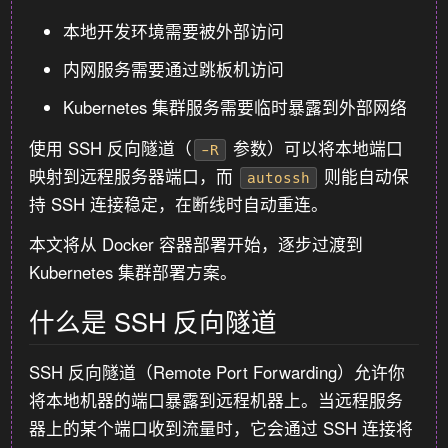
本地开发环境需要被外部访问
内网服务需要通过跳板机访问
Kubernetes 集群服务需要临时暴露到外部网络
使用 SSH 反向隧道（
参数）可以将本地端口
-R
映射到远程服务器端口，而
则能自动保
autossh
持 SSH 连接稳定，在断线时自动重连。
本文将从 Docker 容器部署开始，逐步过渡到
Kubernetes 集群部署方案。
什么是 SSH 反向隧道
SSH 反向隧道（Remote Port Forwarding）允许你
将本地机器的端口暴露到远程机器上。当远程服务
器上的某个端口收到流量时，它会通过 SSH 连接将