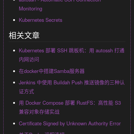
Monitoring
Kubernetes Secrets
相关文章
Kubernetes 部署 SSH 跳板机：用 autossh 打通
内网访问
在docker中搭建Samba服务器
Jenkins 中使用 Buildah Push 推送镜像的三种认
证方式
用 Docker Compose 部署 RustFS：高性能 S3
兼容对象存储实战
Certificate Signed by Unknown Authority Error