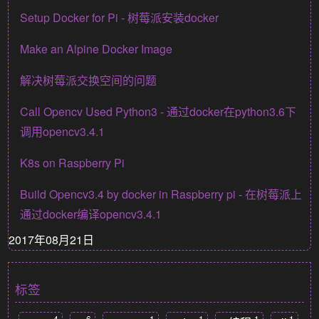
Setup Docker for Pi - 树莓派安装docker
Make an Alpine Docker Image
解决树莓派交换空间的问题
Call Opencv Used Python3 - 通过docker在python3.6下
调用opencv3.4.1
K8s on Raspberry Pi
Build Opencv3.4 by docker in Raspberry pi - 在树莓派上
通过docker编译opencv3.4.1
2017年08月21日
标签
4
6
1
1
1
1