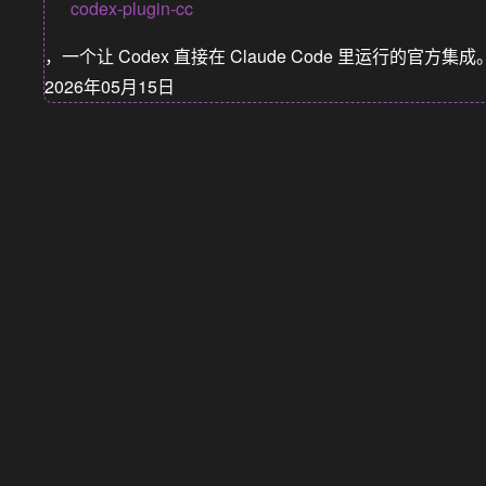
codex-plugin-cc
，一个让 Codex 直接在 Claude Code 里运行的官方集
2026年05月15日