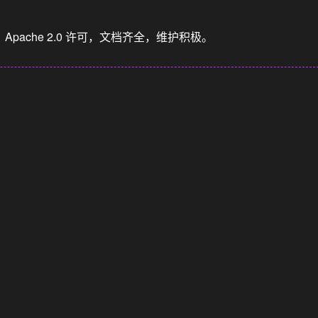
成。Apache 2.0 许可，文档齐全，维护积极。