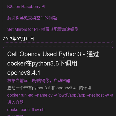
K8s on Raspberry Pi
解决树莓派交换空间的问题
Set Mirrors for Pi - 树莓派配置加速镜像
2017年07月11日
Call Opencv Used Python3 - 通过
docker在python3.6下调用
opencv3.4.1
根据之前build好的镜像，启动容器
启动一个带有python3.6 和 opencv3.4.1的环境
进入容器