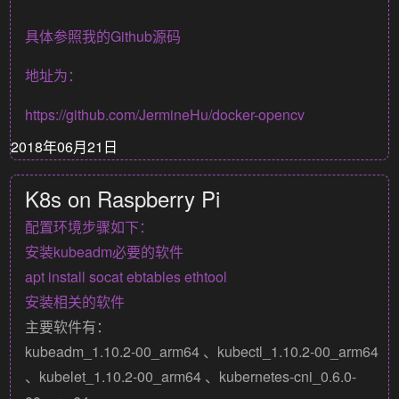
具体参照我的Github源码
地址为：
https://github.com/JermineHu/docker-opencv
2018年06月21日
K8s on Raspberry Pi
配置环境步骤如下：
安装kubeadm必要的软件
安装相关的软件
主要软件有：
kubeadm_1.10.2-00_arm64 、kubectl_1.10.2-00_arm64
、kubelet_1.10.2-00_arm64 、kubernetes-cni_0.6.0-