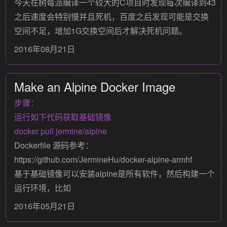
今天在树莓派编译一个较大的C项目时发现每次编译到43
之后速度会特别慢并且死机，百度之后发现可能是交换
空间不足，增加1G交换空间后才解决死机问题。
2016年08月21日
Make an Alpine Docker Image
步骤：
运行如下代码获取基础镜像
Dockerfile 源码参考：
https://github.com/JermineHu/docker-alpine-armhf
基于基础镜像可以安装alpine是所有软件，然后构建一个
运行环境，比如
2016年05月21日