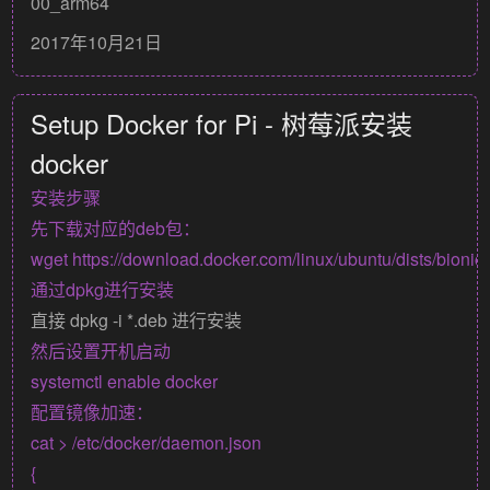
00_arm64
2017年10月21日
Setup Docker for Pi - 树莓派安装
docker
安装步骤
先下载对应的deb包：
通过dpkg进行安装
直接
dpkg -i *.deb
进行安装
然后设置开机启动
配置镜像加速：
cat > /etc/docker/daemon.json

{
