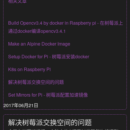
相关文章
Build Opencv3.4 by docker in Raspberry pi - 在树莓派上
通过docker编译opencv3.4.1
Make an Alpine Docker Image
Setup Docker for Pi - 树莓派安装docker
K8s on Raspberry Pi
解决树莓派交换空间的问题
Set Mirrors for Pi - 树莓派配置加速镜像
2017年06月21日
解决树莓派交换空间的问题