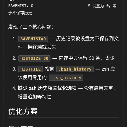
SAVEHIST: 0                        # 设置为 0，等
发现了三个核心问题：
— 历史记录被设置为不保存到文
SAVEHIST=0
件，换终端就丢失
— 内存中只保留 30 条，太少
HISTSIZE=30
指向
— zsh 应
HISTFILE
.bash_history
该使用专用的
.zsh_history
缺少 zsh 历史相关优化选项
— 没有启用去重、
增量追加等特性
优化方案