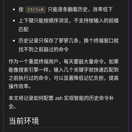
按
只能逐条翻看历史，效率低下
Ctrl+R
上下键只能按顺序浏览，不支持按输入的前缀
匹配
历史记录只保存了寥寥几条，换个终端窗口就
找不到之前敲过的命令
作为一个重度终端用户，每天要敲大量命令。如果
能像搜索引擎一样，输入几个关键字就快速匹配到
之前执行过的命令，可以显著降低记忆负担，提高
操作效率。
本文将记录如何配置 zsh 实现智能的历史命令补
全。
当前环境