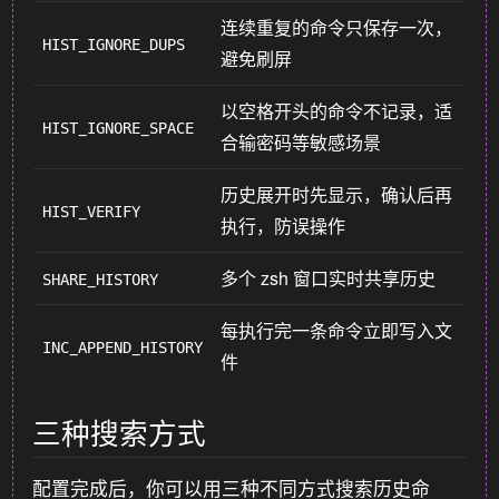
连续重复的命令只保存一次，
HIST_IGNORE_DUPS
避免刷屏
以空格开头的命令不记录，适
HIST_IGNORE_SPACE
合输密码等敏感场景
历史展开时先显示，确认后再
HIST_VERIFY
执行，防误操作
多个 zsh 窗口实时共享历史
SHARE_HISTORY
每执行完一条命令立即写入文
INC_APPEND_HISTORY
件
三种搜索方式
配置完成后，你可以用三种不同方式搜索历史命