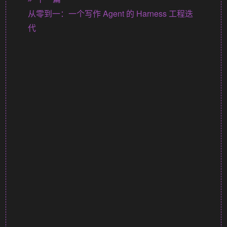
从零到一：一个写作 Agent 的 Harness 工程迭
代