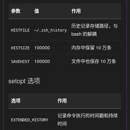
参数
值
作用
历史记录存储路径，与
HISTFILE
~/.zsh_history
bash 的解耦
100000
内存中保留 10 万条
HISTSIZE
100000
文件中也保存 10 万条
SAVEHIST
setopt 选项
选项
作用
记录命令执行的时间戳和持续
EXTENDED_HISTORY
时间