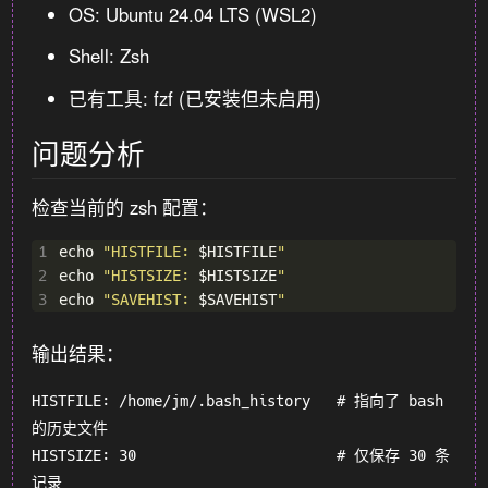
OS: Ubuntu 24.04 LTS (WSL2)
Shell: Zsh
已有工具: fzf (已安装但未启用)
问题分析
检查当前的 zsh 配置：
1
echo 
"HISTFILE: 
$HISTFILE
"
2
echo 
"HISTSIZE: 
$HISTSIZE
"
3
echo 
"SAVEHIST: 
$SAVEHIST
"
输出结果：
HISTFILE: /home/jm/.bash_history   # 指向了 bash 
的历史文件

HISTSIZE: 30                       # 仅保存 30 条
记录
